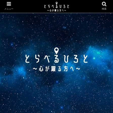
メニュー
検索