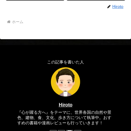
Hiroto
ホーム
この記事を書いた人
Hiroto
『心が躍る方へ』をテーマに、世界各国の自然や景
色、建物、食、文化、歩き方について執筆中。おす
すめの書籍や漫画レビューも行っていきます！