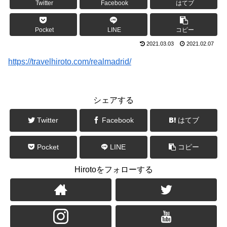
Twitter
Facebook
はてブ
Pocket
LINE
コピー
2021.03.03
2021.02.07
https://travelhiroto.com/realmadrid/
シェアする
Twitter
Facebook
はてブ
Pocket
LINE
コピー
Hirotoをフォローする